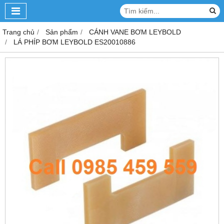
Trang chủ
Sản phẩm
CÁNH VANE BƠM LEYBOLD
LÁ PHÍP BƠM LEYBOLD ES20010886