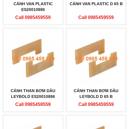
CÁNH VAN PLASTIC
CÁNH VAN PLASTIC D 65 B
ES20010886
Call 0985459559
Call 0985459559
CÁNH THAN BƠM DẦU
CÁNH THAN BƠM DẦU
LEYBOLD ES20010886
LEYBOLD D 65 B
Call 0985459559
Call 0985459559