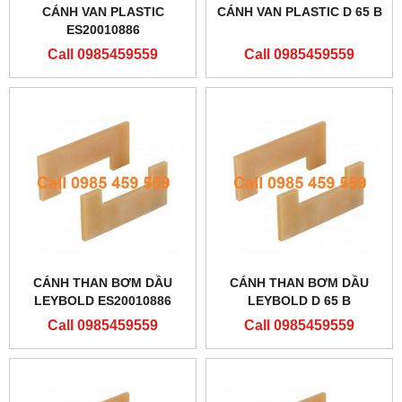
CÁNH VAN PLASTIC
CÁNH VAN PLASTIC D 65 B
ES20010886
Call 0985459559
Call 0985459559
CÁNH THAN BƠM DẦU
CÁNH THAN BƠM DẦU
LEYBOLD ES20010886
LEYBOLD D 65 B
Call 0985459559
Call 0985459559