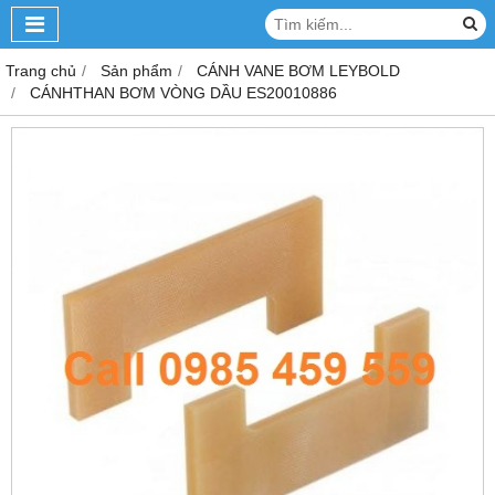
Trang chủ
Sản phẩm
CÁNH VANE BƠM LEYBOLD
CÁNHTHAN BƠM VÒNG DẦU ES20010886