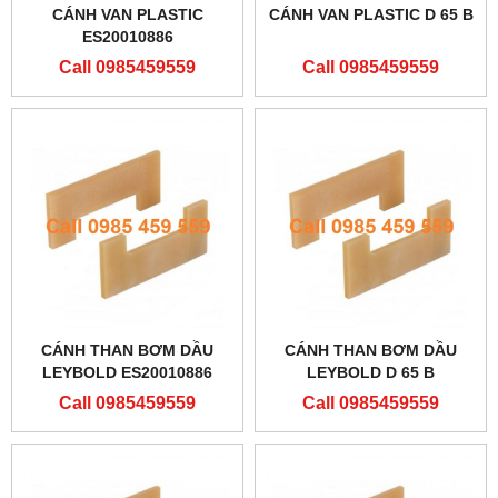
CÁNH VAN PLASTIC
CÁNH VAN PLASTIC D 65 B
ES20010886
Call 0985459559
Call 0985459559
CÁNH THAN BƠM DẦU
CÁNH THAN BƠM DẦU
LEYBOLD ES20010886
LEYBOLD D 65 B
Call 0985459559
Call 0985459559