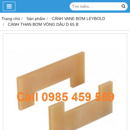
Trang chủ
Sản phẩm
CÁNH VANE BƠM LEYBOLD
CÁNH THAN BƠM VÒNG DẦU D 65 B