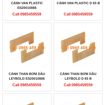
CÁNH VAN PLASTIC
CÁNH VAN PLASTIC D 65 B
ES20010886
Call 0985459559
Call 0985459559
CÁNH THAN BƠM DẦU
CÁNH THAN BƠM DẦU
LEYBOLD ES20010886
LEYBOLD D 65 B
Call 0985459559
Call 0985459559