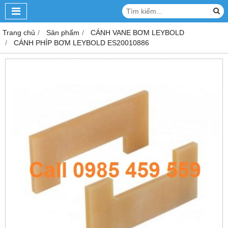
Trang chủ
Sản phẩm
CÁNH VANE BƠM LEYBOLD
CÁNH PHÍP BƠM LEYBOLD ES20010886