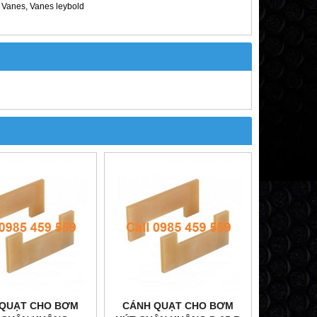
 Vanes, Vanes leybold
 QUẠT CHO BƠM
CÁNH QUẠT CHO BƠM